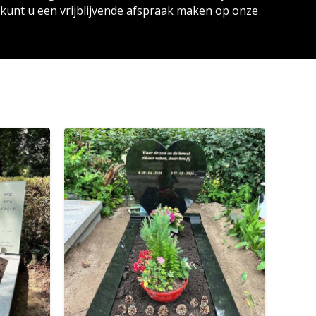
unt u een vrijblijvende afspraak maken op onze