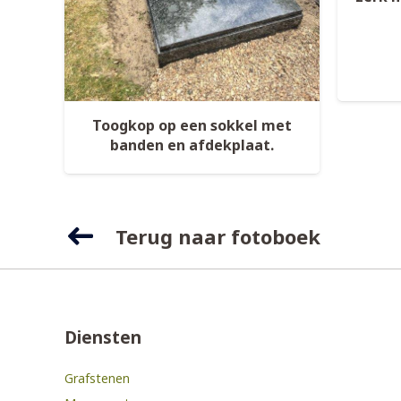
Toogkop op een sokkel met
banden en afdekplaat.
Terug naar fotoboek
Diensten
Grafstenen