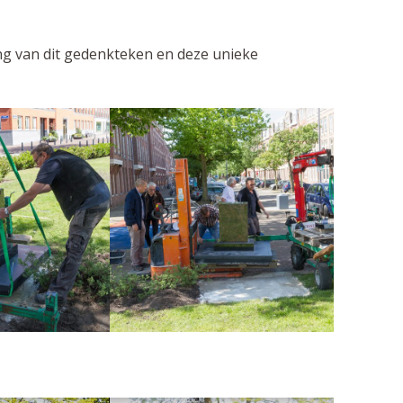
ng van dit gedenkteken en deze unieke