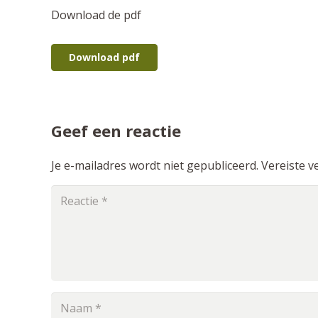
Download de pdf
Download pdf
Geef een reactie
Je e-mailadres wordt niet gepubliceerd.
Vereiste v