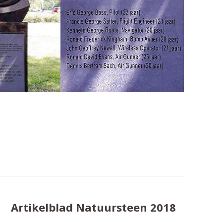
Artikelblad Natuursteen 2018