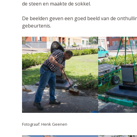
de steen en maakte de sokkel.
De beelden geven een goed beeld van de onthulli
gebeurtenis.
Fotograaf: Henk Geenen