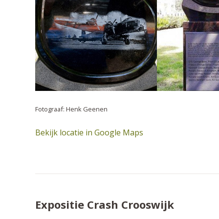
Fotograaf: Henk Geenen
Bekijk locatie in Google Maps
Expositie Crash Crooswijk