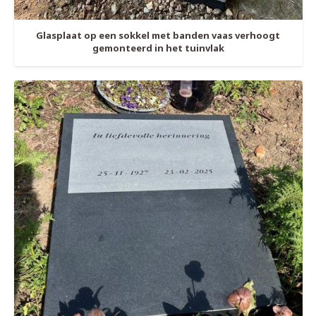
Glasplaat op een sokkel met banden vaas verhoogt
gemonteerd in het tuinvlak