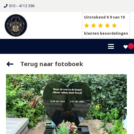
010 – 4113 396
Uitstekend 9.9 van 10
klanten beoordelingen
Terug naar fotoboek