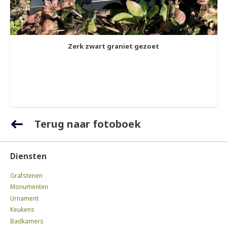
Zerk zwart graniet gezoet
Terug naar fotoboek
Diensten
Grafstenen
Monumenten
Urnament
Keukens
Badkamers