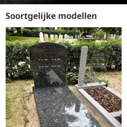
Soortgelijke modellen