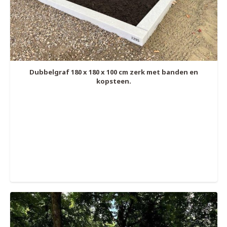
Dubbelgraf 180 x 180 x 100 cm zerk met banden en
kopsteen.