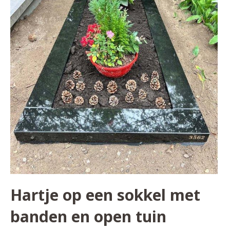
Hartje op een sokkel met
banden en open tuin