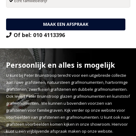
Echt familiebedrijf
MAAK EEN AFSPRAAK
Of bel: 010 4113396
Persoonlijk en alles is mogelijk
U kunt bij Peter Bruinstroop terecht voor een uitgebreide collectie
aan ruwe grafstenen, natuursteen grafmonumenten, hartvormige
grafstenen, zwerfkeien grafstenen en dubbele grafmonumenten.
Ook levert Peter Bruinstroop glazen grafmonumenten en kunststof
grafmonumenten. We kunnen u bovendien voorzien van
grafstenen voor familiegraven. Kijk verder op onze website voor
voorbeelden van grafstenen en grafmonumenten. U kunt ook naar
grafsteen voorbeelden komen kijken in onze showroom. Hiervoor
kunt u een vrijblijvende afspraak maken op onze website.