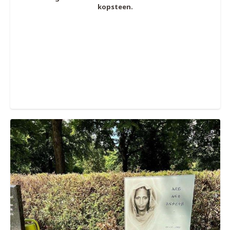
kopsteen.