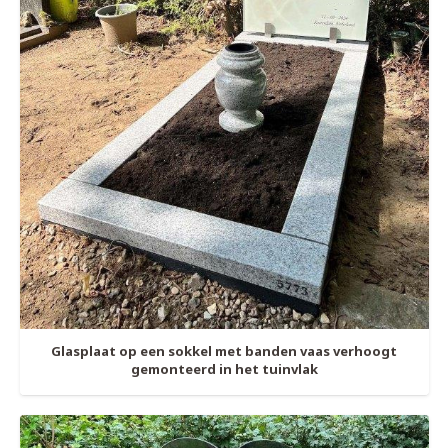
Glasplaat op een sokkel met banden vaas verhoogt
gemonteerd in het tuinvlak