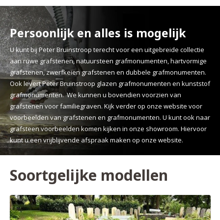
Persoonlijk en alles is mogelijk
U kunt bij Peter Bruinstroop terecht voor een uitgebreide collectie
aan ruwe grafstenen, natuursteen grafmonumenten, hartvormige
grafstenen, zwerfkeien grafstenen en dubbele grafmonumenten.
Ook levert Peter Bruinstroop glazen grafmonumenten en kunststof
grafmonumenten. We kunnen u bovendien voorzien van
grafstenen voor familiegraven. Kijk verder op onze website voor
voorbeelden van grafstenen en grafmonumenten. U kunt ook naar
grafsteen voorbeelden komen kijken in onze showroom. Hiervoor
kunt u een vrijblijvende afspraak maken op onze website.
Soortgelijke modellen