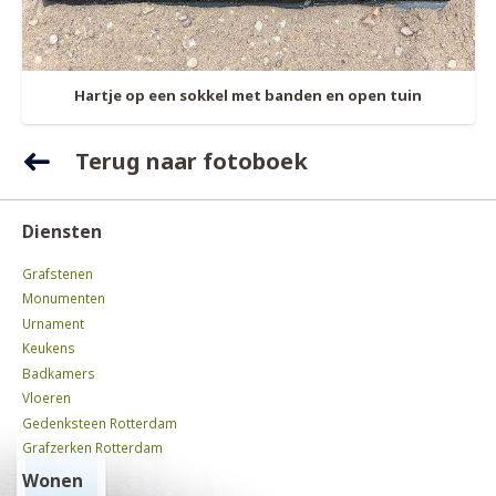
Hartje op een sokkel met banden en open tuin
Terug naar fotoboek
Diensten
Grafstenen
Monumenten
Urnament
Keukens
Badkamers
Vloeren
Gedenksteen Rotterdam
Grafzerken Rotterdam
Wonen