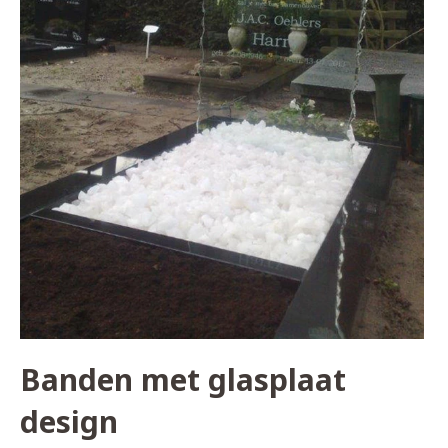
Banden met glasplaat
design