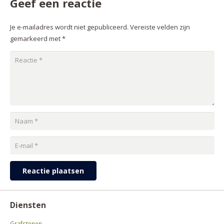
Geef een reactie
Je e-mailadres wordt niet gepubliceerd.
Vereiste velden zijn
gemarkeerd met
*
Reactie plaatsen
Diensten
Grafstenen