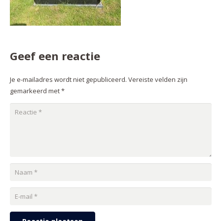
Geef een reactie
Je e-mailadres wordt niet gepubliceerd.
Vereiste velden zijn
gemarkeerd met
*