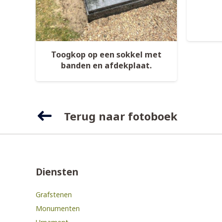
Toogkop op een sokkel met
banden en afdekplaat.
Terug naar fotoboek
Diensten
Grafstenen
Monumenten