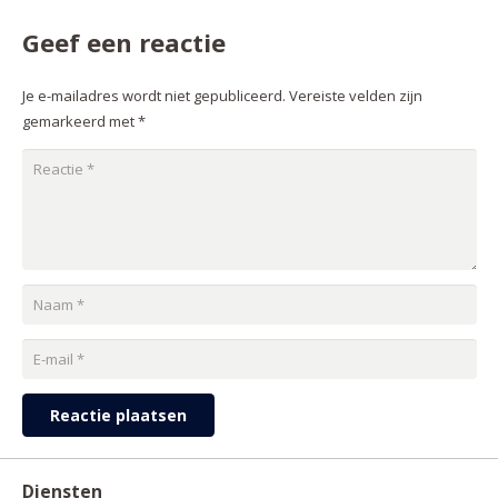
Geef een reactie
Je e-mailadres wordt niet gepubliceerd.
Vereiste velden zijn
gemarkeerd met
*
Reactie plaatsen
Diensten